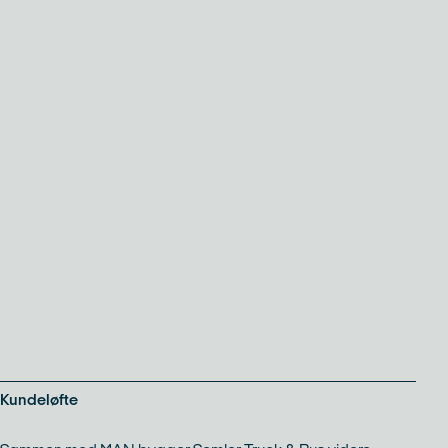
Kundeløfte