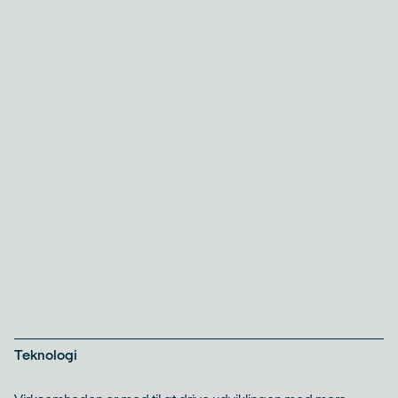
Teknologi