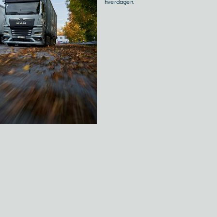
hverdagen.